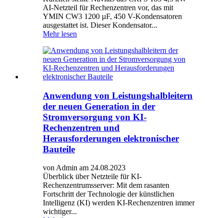
AI-Netzteil für Rechenzentren vor, das mit
YMIN CW3 1200 µF, 450 V-Kondensatoren
ausgestattet ist. Dieser Kondensator...
Mehr lesen
Anwendung von Leistungshalbleitern
der neuen Generation in der
Stromversorgung von KI-
Rechenzentren und
Herausforderungen elektronischer
Bauteile
von Admin am 24.08.2023
Überblick über Netzteile für KI-
Rechenzentrumsserver: Mit dem rasanten
Fortschritt der Technologie der künstlichen
Intelligenz (KI) werden KI-Rechenzentren immer
wichtiger...