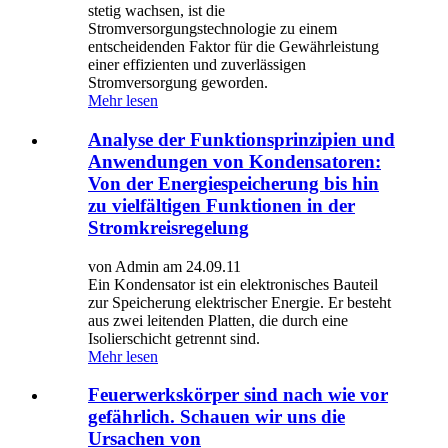
stetig wachsen, ist die
Stromversorgungstechnologie zu einem
entscheidenden Faktor für die Gewährleistung
einer effizienten und zuverlässigen
Stromversorgung geworden.
Mehr lesen
Analyse der Funktionsprinzipien und
Anwendungen von Kondensatoren:
Von der Energiespeicherung bis hin
zu vielfältigen Funktionen in der
Stromkreisregelung
von Admin am 24.09.11
Ein Kondensator ist ein elektronisches Bauteil
zur Speicherung elektrischer Energie. Er besteht
aus zwei leitenden Platten, die durch eine
Isolierschicht getrennt sind.
Mehr lesen
Feuerwerkskörper sind nach wie vor
gefährlich. Schauen wir uns die
Ursachen von