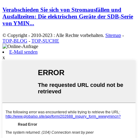
Verabschieden Sie sich von Stromausfällen und
Ausfallzeiten: Die elektrischen Geräte der SDB-Serie
von YMIN...
© Copyright - 2010-2023 : Alle Rechte vorbehalten.
Sitemap
-
TOP-BLOG
-
TOP-SUCHE
E-Mail senden
x