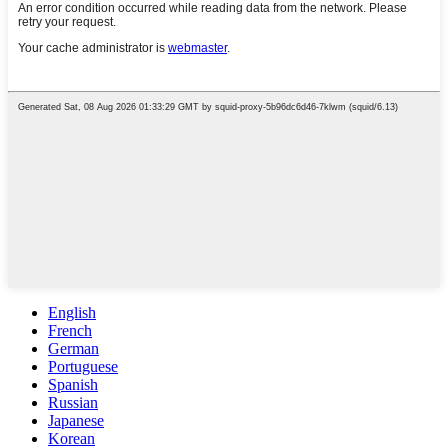
English
French
German
Portuguese
Spanish
Russian
Japanese
Korean