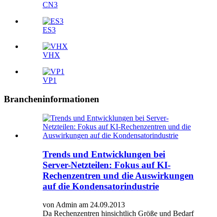
CN3
ES3
VHX
VP1
Brancheninformationen
Trends und Entwicklungen bei
Server-Netzteilen: Fokus auf KI-
Rechenzentren und die Auswirkungen
auf die Kondensatorindustrie
von Admin am 24.09.2013
Da Rechenzentren hinsichtlich Größe und Bedarf