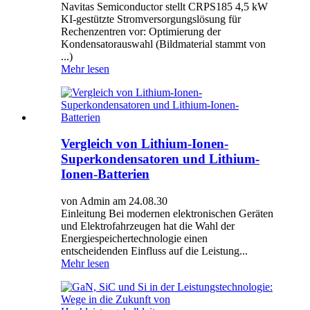
Navitas Semiconductor stellt CRPS185 4,5 kW
KI-gestützte Stromversorgungslösung für
Rechenzentren vor: Optimierung der
Kondensatorauswahl (Bildmaterial stammt von
...)
Mehr lesen
Vergleich von Lithium-Ionen-
Superkondensatoren und Lithium-
Ionen-Batterien
von Admin am 24.08.30
Einleitung Bei modernen elektronischen Geräten
und Elektrofahrzeugen hat die Wahl der
Energiespeichertechnologie einen
entscheidenden Einfluss auf die Leistung...
Mehr lesen