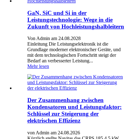
GaN, SiC und Si in der
Leistungstechnologie: Wege in die
Zukunft von Hochleistungshalbleitern
Von Admin am 24.08.2028
Einleitung Die Leistungselektronik ist die
Grundlage moderner elektronischer Geräte, und
mit dem technologischen Fortschritt steigt der
Bedarf an verbesserter Leistung...
Mehr lesen
Der Zusammenhang zwischen
Kondensatoren und Leistungsfaktor:
Schlüssel zur Steigerung der
elektrischen Effizienz
von Admin am 24.08.2026
Kürzlich stellte Navitas das CRPS 185 4,5 kW