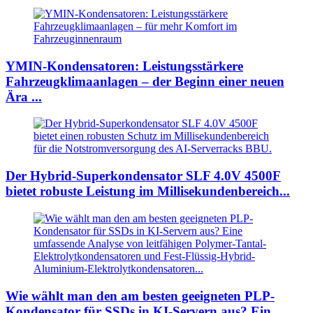
YMIN-Kondensatoren: Leistungsstärkere
Fahrzeugklimaanlagen – der Beginn einer neuen
Ära ...
Der Hybrid-Superkondensator SLF 4.0V 4500F
bietet robuste Leistung im Millisekundenbereich...
Wie wählt man den am besten geeigneten PLP-
Kondensator für SSDs in KI-Servern aus? Ein