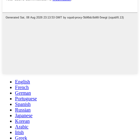
English
French
German
Portuguese
Spanish
Russian
Japanese
Korean
Arabic
Irish
Greek