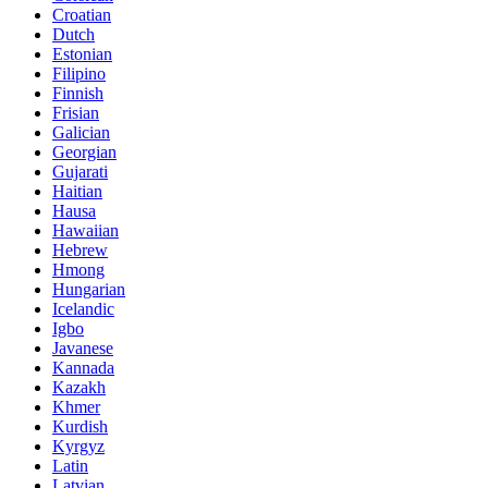
Croatian
Dutch
Estonian
Filipino
Finnish
Frisian
Galician
Georgian
Gujarati
Haitian
Hausa
Hawaiian
Hebrew
Hmong
Hungarian
Icelandic
Igbo
Javanese
Kannada
Kazakh
Khmer
Kurdish
Kyrgyz
Latin
Latvian