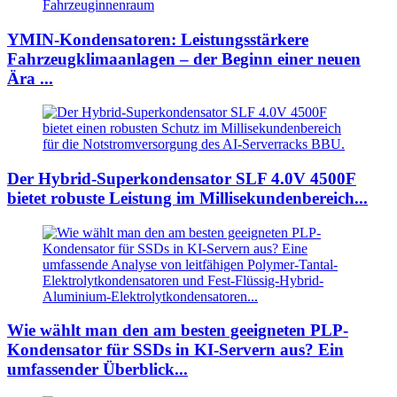
YMIN-Kondensatoren: Leistungsstärkere
Fahrzeugklimaanlagen – der Beginn einer neuen
Ära ...
Der Hybrid-Superkondensator SLF 4.0V 4500F
bietet robuste Leistung im Millisekundenbereich...
Wie wählt man den am besten geeigneten PLP-
Kondensator für SSDs in KI-Servern aus? Ein
umfassender Überblick...