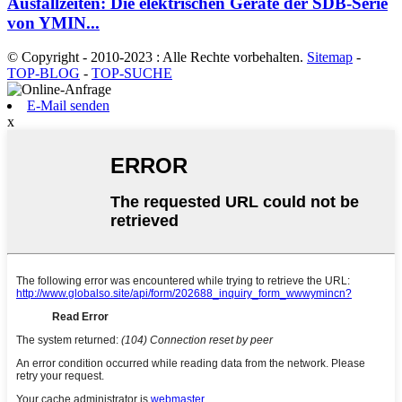
Ausfallzeiten: Die elektrischen Geräte der SDB-Serie
von YMIN...
© Copyright - 2010-2023 : Alle Rechte vorbehalten.
Sitemap
-
TOP-BLOG
-
TOP-SUCHE
E-Mail senden
x