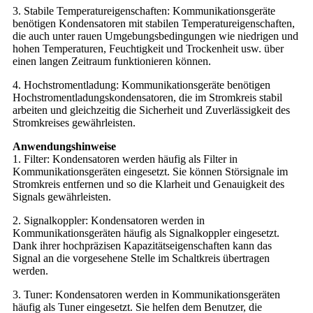
3. Stabile Temperatureigenschaften: Kommunikationsgeräte
benötigen Kondensatoren mit stabilen Temperatureigenschaften,
die auch unter rauen Umgebungsbedingungen wie niedrigen und
hohen Temperaturen, Feuchtigkeit und Trockenheit usw. über
einen langen Zeitraum funktionieren können.
4. Hochstromentladung: Kommunikationsgeräte benötigen
Hochstromentladungskondensatoren, die im Stromkreis stabil
arbeiten und gleichzeitig die Sicherheit und Zuverlässigkeit des
Stromkreises gewährleisten.
Anwendungshinweise
1. Filter: Kondensatoren werden häufig als Filter in
Kommunikationsgeräten eingesetzt. Sie können Störsignale im
Stromkreis entfernen und so die Klarheit und Genauigkeit des
Signals gewährleisten.
2. Signalkoppler: Kondensatoren werden in
Kommunikationsgeräten häufig als Signalkoppler eingesetzt.
Dank ihrer hochpräzisen Kapazitätseigenschaften kann das
Signal an die vorgesehene Stelle im Schaltkreis übertragen
werden.
3. Tuner: Kondensatoren werden in Kommunikationsgeräten
häufig als Tuner eingesetzt. Sie helfen dem Benutzer, die