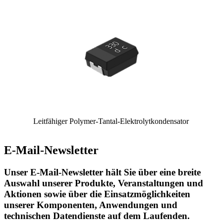
Leitfähiger Polymer-Tantal-Elektrolytkondensator
E-Mail-Newsletter
Unser E-Mail-Newsletter hält Sie über eine breite
Auswahl unserer Produkte, Veranstaltungen und
Aktionen sowie über die Einsatzmöglichkeiten
unserer Komponenten, Anwendungen und
technischen Datendienste auf dem Laufenden.