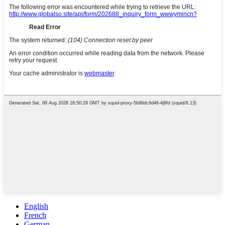
English
French
German