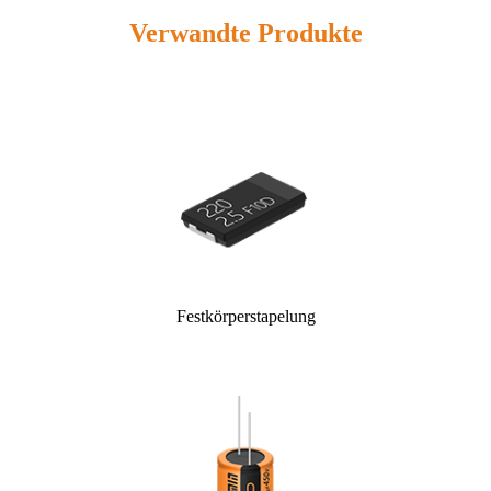
Verwandte Produkte
Festkörperstapelung