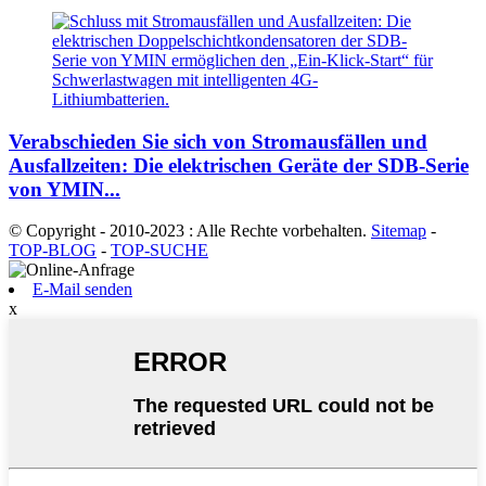
Verabschieden Sie sich von Stromausfällen und
Ausfallzeiten: Die elektrischen Geräte der SDB-Serie
von YMIN...
© Copyright - 2010-2023 : Alle Rechte vorbehalten.
Sitemap
-
TOP-BLOG
-
TOP-SUCHE
E-Mail senden
x