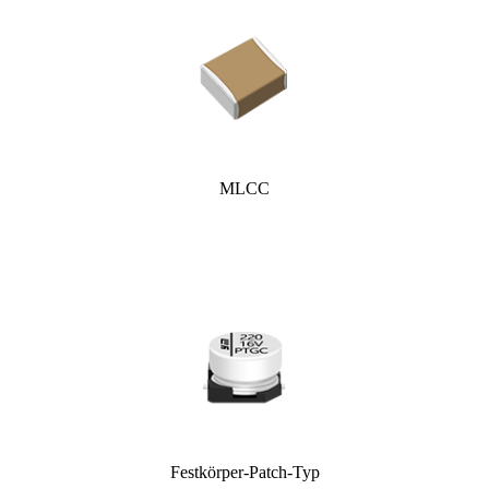
MLCC
Festkörper-Patch-Typ