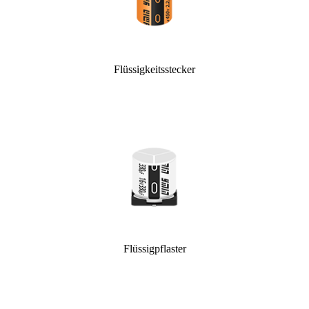
Flüssigkeitsstecker
Flüssigpflaster