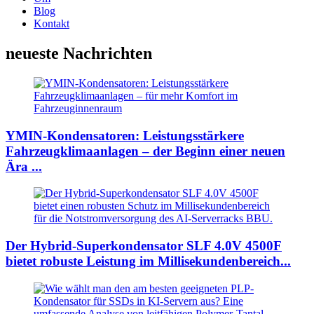
Blog
Kontakt
neueste Nachrichten
YMIN-Kondensatoren: Leistungsstärkere
Fahrzeugklimaanlagen – der Beginn einer neuen
Ära ...
Der Hybrid-Superkondensator SLF 4.0V 4500F
bietet robuste Leistung im Millisekundenbereich...