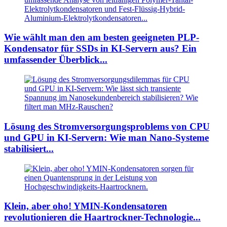
Wie wählt man den am besten geeigneten PLP-
Kondensator für SSDs in KI-Servern aus? Ein
umfassender Überblick...
Lösung des Stromversorgungsproblems von CPU
und GPU in KI-Servern: Wie man Nano-Systeme
stabilisiert...
Klein, aber oho! YMIN-Kondensatoren
revolutionieren die Haartrockner-Technologie...