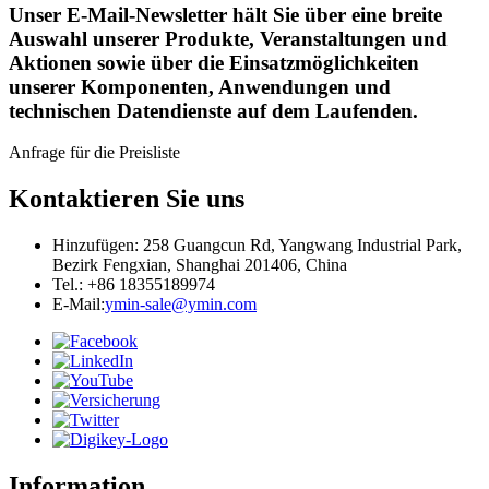
Unser E-Mail-Newsletter hält Sie über eine breite
Auswahl unserer Produkte, Veranstaltungen und
Aktionen sowie über die Einsatzmöglichkeiten
unserer Komponenten, Anwendungen und
technischen Datendienste auf dem Laufenden.
Anfrage für die Preisliste
Kontaktieren Sie uns
Hinzufügen: 258 Guangcun Rd, Yangwang Industrial Park,
Bezirk Fengxian, Shanghai 201406, China
Tel.: +86 18355189974
E-Mail:
ymin-sale@ymin.com
Information