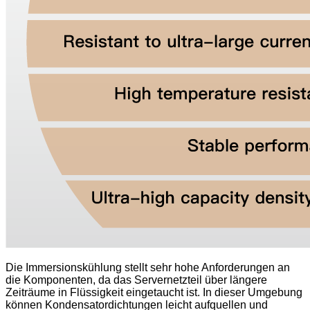
Die Immersionskühlung stellt sehr hohe Anforderungen an
die Komponenten, da das Servernetzteil über längere
Zeiträume in Flüssigkeit eingetaucht ist. In dieser Umgebung
können Kondensatordichtungen leicht aufquellen und