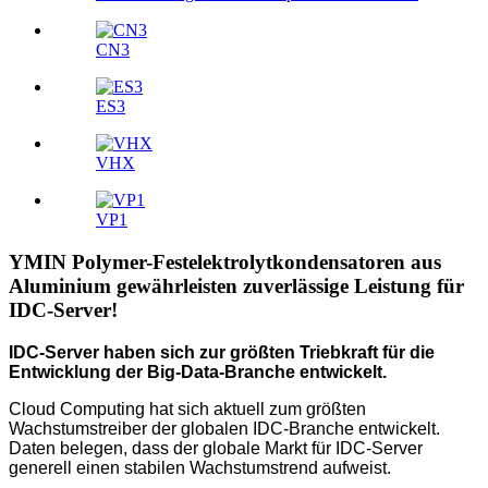
CN3
ES3
VHX
VP1
YMIN Polymer-Festelektrolytkondensatoren aus
Aluminium gewährleisten zuverlässige Leistung für
IDC-Server!
IDC-Server haben sich zur größten Triebkraft für die
Entwicklung der Big-Data-Branche entwickelt.
Cloud Computing hat sich aktuell zum größten
Wachstumstreiber der globalen IDC-Branche entwickelt.
Daten belegen, dass der globale Markt für IDC-Server
generell einen stabilen Wachstumstrend aufweist.