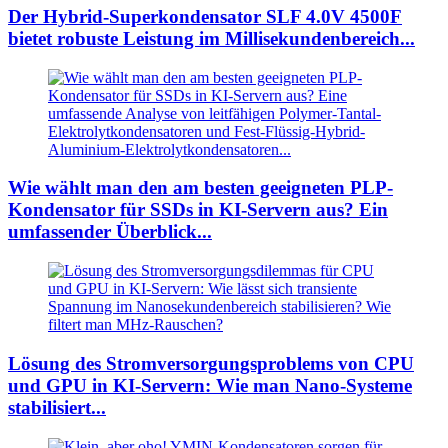
Der Hybrid-Superkondensator SLF 4.0V 4500F
bietet robuste Leistung im Millisekundenbereich...
Wie wählt man den am besten geeigneten PLP-
Kondensator für SSDs in KI-Servern aus? Ein
umfassender Überblick...
Lösung des Stromversorgungsproblems von CPU
und GPU in KI-Servern: Wie man Nano-Systeme
stabilisiert...