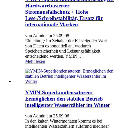
Hardwarebasierter
Stromausfallschutz + Hohe
Lese-/Schreibstabilität, Ersatz für
internationale Marken
von Admin am 25.09.08
Einleitung: Im Zeitalter der KI steigt der Wert
von Daten exponentiell an, wodurch
Speichersicherheit und Leistungsfähigkeit
entscheidend werden. YMIN...
Mehr lesen
YMIN-Superkondensatoren:
Ermöglichen den stabilen Betrieb
intelligenter Wasserzähler im Winter
von Admin am 25.09.06
In den kalten Wintermonaten kommt es bei
intelligenten Wasserzählern aufgrund niedriger