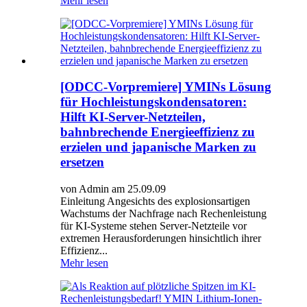
Mehr lesen
[ODCC-Vorpremiere] YMINs Lösung
für Hochleistungskondensatoren:
Hilft KI-Server-Netzteilen,
bahnbrechende Energieeffizienz zu
erzielen und japanische Marken zu
ersetzen
von Admin am 25.09.09
Einleitung Angesichts des explosionsartigen
Wachstums der Nachfrage nach Rechenleistung
für KI-Systeme stehen Server-Netzteile vor
extremen Herausforderungen hinsichtlich ihrer
Effizienz...
Mehr lesen