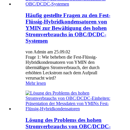
Häufig gestellte Fragen zu den Fest-
Flüssig-Hybridkondensatoren von
YMIN zur Bewältigung des hohen
Stromverbrauchs in OBC/DCDC-
Systemen
von Admin am 25.09.02
Frage 1: Wie beheben die Fest-Flüssig-
Hybridkondensatoren von YMIN den
übermäßigen Stromverbrauch, der durch
erhöhten Leckstrom nach dem Aufprall
verursacht wird?
Mehr lesen
Lösung des Problems des hohen
Stromverbrauchs von OBC/DCDC-