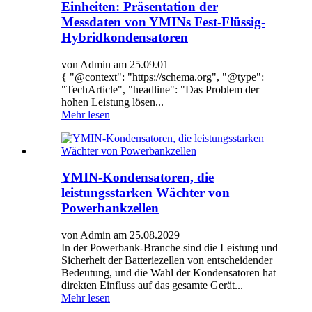
Einheiten: Präsentation der
Messdaten von YMINs Fest-Flüssig-
Hybridkondensatoren
von Admin am 25.09.01
{ "@context": "https://schema.org", "@type":
"TechArticle", "headline": "Das Problem der
hohen Leistung lösen...
Mehr lesen
YMIN-Kondensatoren, die
leistungsstarken Wächter von
Powerbankzellen
von Admin am 25.08.2029
In der Powerbank-Branche sind die Leistung und
Sicherheit der Batteriezellen von entscheidender
Bedeutung, und die Wahl der Kondensatoren hat
direkten Einfluss auf das gesamte Gerät...
Mehr lesen