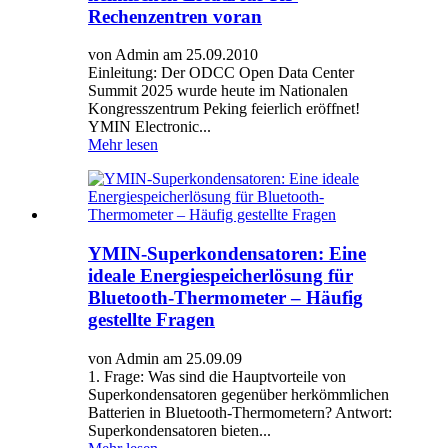
Rechenzentren voran
von Admin am 25.09.2010
Einleitung: Der ODCC Open Data Center
Summit 2025 wurde heute im Nationalen
Kongresszentrum Peking feierlich eröffnet!
YMIN Electronic...
Mehr lesen
YMIN-Superkondensatoren: Eine
ideale Energiespeicherlösung für
Bluetooth-Thermometer – Häufig
gestellte Fragen
von Admin am 25.09.09
1. Frage: Was sind die Hauptvorteile von
Superkondensatoren gegenüber herkömmlichen
Batterien in Bluetooth-Thermometern? Antwort:
Superkondensatoren bieten...