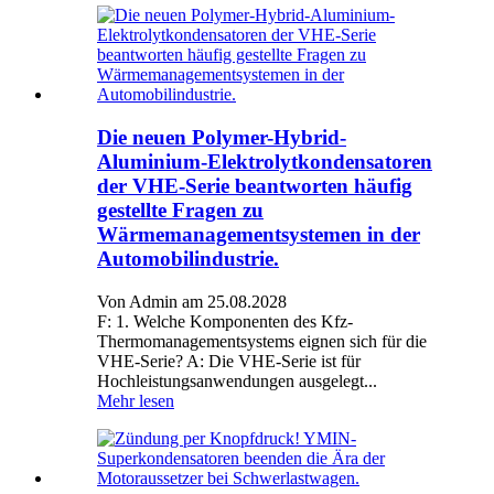
Die neuen Polymer-Hybrid-
Aluminium-Elektrolytkondensatoren
der VHE-Serie beantworten häufig
gestellte Fragen zu
Wärmemanagementsystemen in der
Automobilindustrie.
Von Admin am 25.08.2028
F: 1. Welche Komponenten des Kfz-
Thermomanagementsystems eignen sich für die
VHE-Serie? A: Die VHE-Serie ist für
Hochleistungsanwendungen ausgelegt...
Mehr lesen