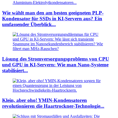
Wie wählt man den am besten geeigneten PLP-
Kondensator für SSDs in KI-Servern aus? Ein
umfassender Überblick...
Lösung des Stromversorgungsproblems von CPU
und GPU in KI-Servern: Wie man Nano-Systeme
stabilisiert...
Klein, aber oho! YMIN-Kondensatoren
revolutionieren die Haartrockner-Technologie...