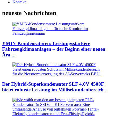
Kontakt
neueste Nachrichten
YMIN-Kondensatoren: Leistungsstärkere
Fahrzeugklimaanlagen – der Beginn einer neuen
Ära ...
Der Hybrid-Superkondensator SLF 4.0V 4500F
bietet robuste Leistung im Millisekundenbereich...