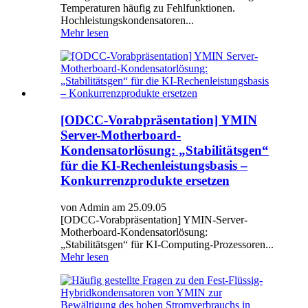
Temperaturen häufig zu Fehlfunktionen.
Hochleistungskondensatoren...
Mehr lesen
[ODCC-Vorabpräsentation] YMIN
Server-Motherboard-
Kondensatorlösung: „Stabilitätsgen“
für die KI-Rechenleistungsbasis –
Konkurrenzprodukte ersetzen
von Admin am 25.09.05
[ODCC-Vorabpräsentation] YMIN-Server-
Motherboard-Kondensatorlösung:
„Stabilitätsgen“ für KI-Computing-Prozessoren...
Mehr lesen