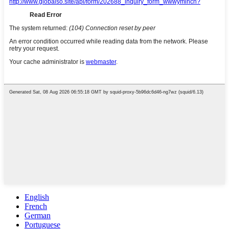
English
French
German
Portuguese