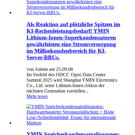
Als Reaktion auf plötzliche Spitzen im
KI-Rechenleistungsbedarf! YMIN
Lithium-Ionen-Superkondensatoren
gewährleisten eine Stromversorgung
im Millisekundenbereich für KI-
Server-BBUs.
von Admin am 25.09.08
Im Vorfeld des ODCC Open Data Center
Summit 2025 wird Shanghai YMIN Electronics
Co., Ltd. seine Lithium-Ionen-Akkus der
nächsten Generation vorstellen...
Mehr lesen
YMIN Speicherkondensatorlösungen: