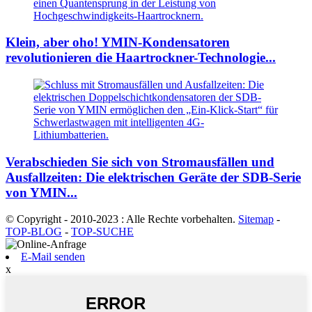
Klein, aber oho! YMIN-Kondensatoren
revolutionieren die Haartrockner-Technologie...
Verabschieden Sie sich von Stromausfällen und
Ausfallzeiten: Die elektrischen Geräte der SDB-Serie
von YMIN...
© Copyright - 2010-2023 : Alle Rechte vorbehalten.
Sitemap
-
TOP-BLOG
-
TOP-SUCHE
E-Mail senden
x