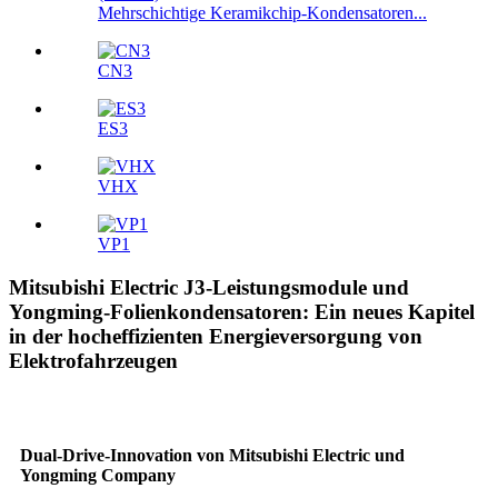
Mehrschichtige Keramikchip-Kondensatoren...
CN3
ES3
VHX
VP1
Mitsubishi Electric J3-Leistungsmodule und
Yongming-Folienkondensatoren: Ein neues Kapitel
in der hocheffizienten Energieversorgung von
Elektrofahrzeugen
Dual-Drive-Innovation von Mitsubishi Electric und
Yongming Company