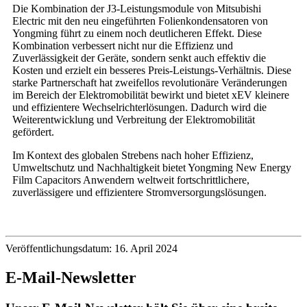
Die Kombination der J3-Leistungsmodule von Mitsubishi
Electric mit den neu eingeführten Folienkondensatoren von
Yongming führt zu einem noch deutlicheren Effekt. Diese
Kombination verbessert nicht nur die Effizienz und
Zuverlässigkeit der Geräte, sondern senkt auch effektiv die
Kosten und erzielt ein besseres Preis-Leistungs-Verhältnis. Diese
starke Partnerschaft hat zweifellos revolutionäre Veränderungen
im Bereich der Elektromobilität bewirkt und bietet xEV kleinere
und effizientere Wechselrichterlösungen. Dadurch wird die
Weiterentwicklung und Verbreitung der Elektromobilität
gefördert.
Im Kontext des globalen Strebens nach hoher Effizienz,
Umweltschutz und Nachhaltigkeit bietet Yongming New Energy
Film Capacitors Anwendern weltweit fortschrittlichere,
zuverlässigere und effizientere Stromversorgungslösungen.
Veröffentlichungsdatum: 16. April 2024
E-Mail-Newsletter