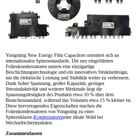
Yongming New Energy Film Capacitors orientiert sich an
internationalen Spitzenstandards. Die neu eingeführten
Folienkondensatoren nutzen eine einzigartige
Beschichtungstechnologie und ein innovatives Strukturdesign,
um die elektrische Leistung und Stabilität weiter zu verbessern.
Dank hoher Spannung, großer Kapazität, geringer
Streuinduktivität und weiterer Merkmale liegt die
Spannungsfestigkeit des Produkts etwa 10 % über dem
Branchenstandard, während das Volumen etwa 15 % kleiner ist.
Diese hervorragenden Eigenschaften machen die
Folienkondensatoren von Yongming zu einer
Spitzenklasse.
Kondensatoren
eine ideale Wahl bei
Wechselrichtermodulen.
Zusammenfassen