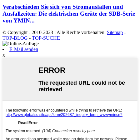
Verabschieden Sie sich von Stromausfällen und
Ausfallzeiten: Die elektrischen Geräte der SDB-Serie
von YMIN...
© Copyright - 2010-2023 : Alle Rechte vorbehalten.
Sitemap
-
TOP-BLOG
-
TOP-SUCHE
E-Mail senden
x