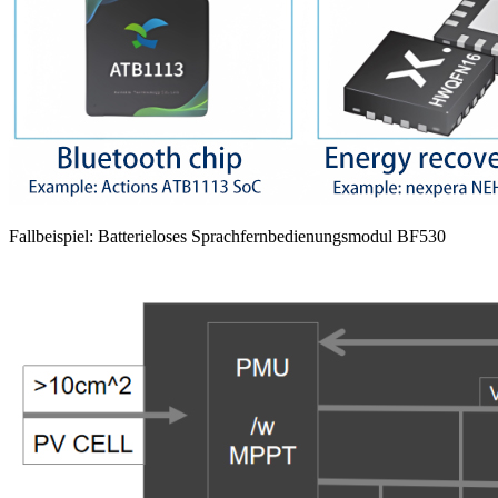
Fallbeispiel: Batterieloses Sprachfernbedienungsmodul BF530