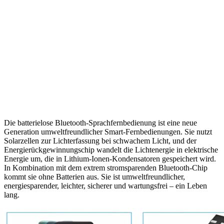
Die batterielose Bluetooth-Sprachfernbedienung ist eine neue
Generation umweltfreundlicher Smart-Fernbedienungen. Sie nutzt
Solarzellen zur Lichterfassung bei schwachem Licht, und der
Energierückgewinnungschip wandelt die Lichtenergie in elektrische
Energie um, die in Lithium-Ionen-Kondensatoren gespeichert wird.
In Kombination mit dem extrem stromsparenden Bluetooth-Chip
kommt sie ohne Batterien aus. Sie ist umweltfreundlicher,
energiesparender, leichter, sicherer und wartungsfrei – ein Leben
lang.