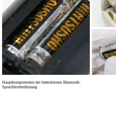
Hauptkomponenten der batterielosen Bluetooth-
Sprachfernbedienung