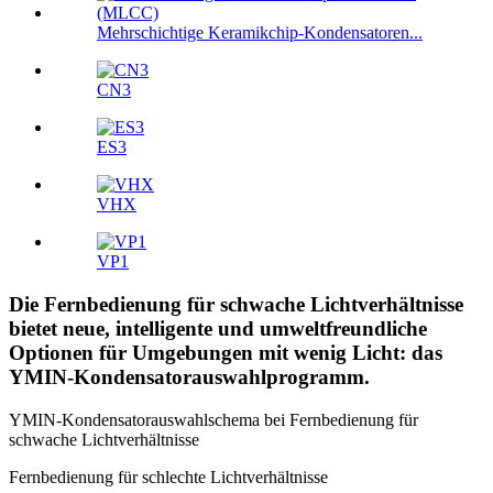
Mehrschichtige Keramikchip-Kondensatoren...
CN3
ES3
VHX
VP1
Die Fernbedienung für schwache Lichtverhältnisse
bietet neue, intelligente und umweltfreundliche
Optionen für Umgebungen mit wenig Licht: das
YMIN-Kondensatorauswahlprogramm.
YMIN-Kondensatorauswahlschema bei Fernbedienung für
schwache Lichtverhältnisse
Fernbedienung für schlechte Lichtverhältnisse