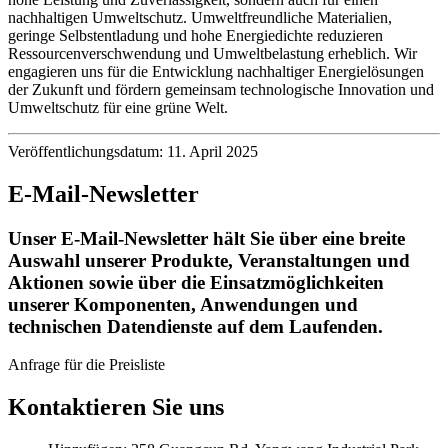
nachhaltigen Umweltschutz. Umweltfreundliche Materialien,
geringe Selbstentladung und hohe Energiedichte reduzieren
Ressourcenverschwendung und Umweltbelastung erheblich. Wir
engagieren uns für die Entwicklung nachhaltiger Energielösungen
der Zukunft und fördern gemeinsam technologische Innovation und
Umweltschutz für eine grüne Welt.
Veröffentlichungsdatum: 11. April 2025
E-Mail-Newsletter
Unser E-Mail-Newsletter hält Sie über eine breite
Auswahl unserer Produkte, Veranstaltungen und
Aktionen sowie über die Einsatzmöglichkeiten
unserer Komponenten, Anwendungen und
technischen Datendienste auf dem Laufenden.
Anfrage für die Preisliste
Kontaktieren Sie uns