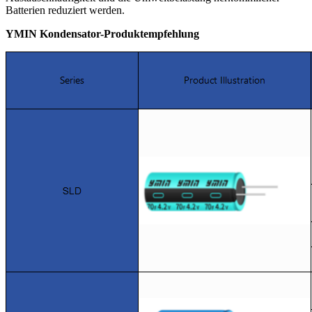
Batterien reduziert werden.
YMIN Kondensator-Produktempfehlung