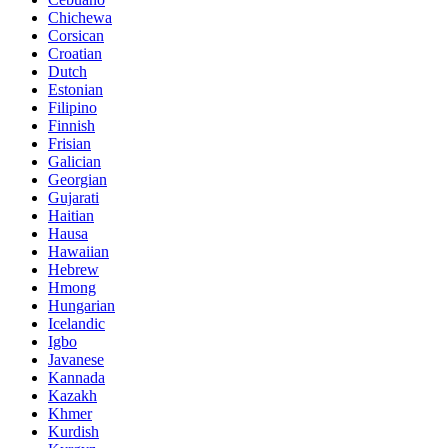
Chichewa
Corsican
Croatian
Dutch
Estonian
Filipino
Finnish
Frisian
Galician
Georgian
Gujarati
Haitian
Hausa
Hawaiian
Hebrew
Hmong
Hungarian
Icelandic
Igbo
Javanese
Kannada
Kazakh
Khmer
Kurdish