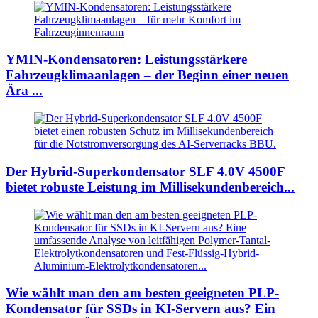
YMIN-Kondensatoren: Leistungsstärkere
Fahrzeugklimaanlagen – der Beginn einer neuen
Ära ...
Der Hybrid-Superkondensator SLF 4.0V 4500F
bietet robuste Leistung im Millisekundenbereich...
Wie wählt man den am besten geeigneten PLP-
Kondensator für SSDs in KI-Servern aus? Ein