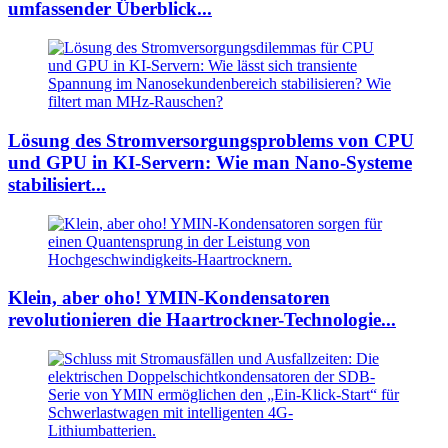
umfassender Überblick...
Lösung des Stromversorgungsproblems von CPU
und GPU in KI-Servern: Wie man Nano-Systeme
stabilisiert...
Klein, aber oho! YMIN-Kondensatoren
revolutionieren die Haartrockner-Technologie...