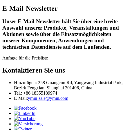
E-Mail-Newsletter
Unser E-Mail-Newsletter hält Sie über eine breite
Auswahl unserer Produkte, Veranstaltungen und
Aktionen sowie über die Einsatzmöglichkeiten
unserer Komponenten, Anwendungen und
technischen Datendienste auf dem Laufenden.
Anfrage für die Preisliste
Kontaktieren Sie uns
Hinzufügen: 258 Guangcun Rd, Yangwang Industrial Park,
Bezirk Fengxian, Shanghai 201406, China
Tel.: +86 18355189974
E-Mail:
ymin-sale@ymin.com