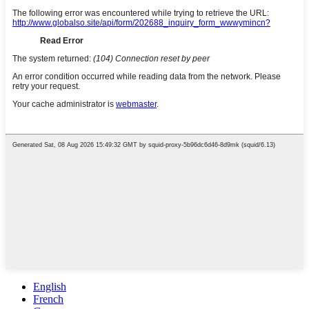
English
French