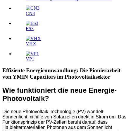
CN3
ES3
VHX
VP1
Effiziente Energieumwandlung: Die Pionierarbeit
von YMIN Capacitors im Photovoltaiksektor
Wie funktioniert die neue Energie-
Photovoltaik?
Die neue Photovoltaik-Technologie (PV) wandelt
Sonnenlicht mithilfe von Solarzellen direkt in Strom um. Das
Funktionsprinzip der PV-Zellen beruht darauf, dass
Halbleitermaterialien Photonen aus dem Sonnenlicht