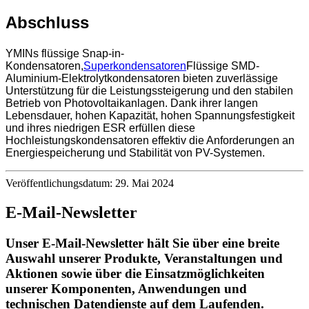
Abschluss
YMINs flüssige Snap-in-
Kondensatoren,
Superkondensatoren
Flüssige SMD-
Aluminium-Elektrolytkondensatoren bieten zuverlässige
Unterstützung für die Leistungssteigerung und den stabilen
Betrieb von Photovoltaikanlagen. Dank ihrer langen
Lebensdauer, hohen Kapazität, hohen Spannungsfestigkeit
und ihres niedrigen ESR erfüllen diese
Hochleistungskondensatoren effektiv die Anforderungen an
Energiespeicherung und Stabilität von PV-Systemen.
Veröffentlichungsdatum: 29. Mai 2024
E-Mail-Newsletter
Unser E-Mail-Newsletter hält Sie über eine breite
Auswahl unserer Produkte, Veranstaltungen und
Aktionen sowie über die Einsatzmöglichkeiten
unserer Komponenten, Anwendungen und
technischen Datendienste auf dem Laufenden.