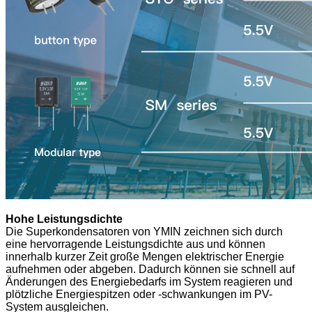
Hohe Leistungsdichte
Die Superkondensatoren von YMIN zeichnen sich durch
eine hervorragende Leistungsdichte aus und können
innerhalb kurzer Zeit große Mengen elektrischer Energie
aufnehmen oder abgeben. Dadurch können sie schnell auf
Änderungen des Energiebedarfs im System reagieren und
plötzliche Energiespitzen oder -schwankungen im PV-
System ausgleichen.