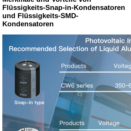
Flüssigkeits-Snap-in-Kondensatoren
und Flüssigkeits-SMD-
Kondensatoren