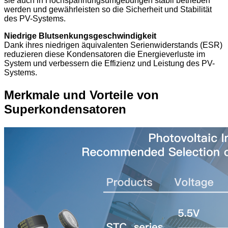
sie auch in Hochspannungsumgebungen stabil betrieben
werden und gewährleisten so die Sicherheit und Stabilität
des PV-Systems.
Niedrige Blutsenkungsgeschwindigkeit
Dank ihres niedrigen äquivalenten Serienwiderstands (ESR)
reduzieren diese Kondensatoren die Energieverluste im
System und verbessern die Effizienz und Leistung des PV-
Systems.
Merkmale und Vorteile von
Superkondensatoren