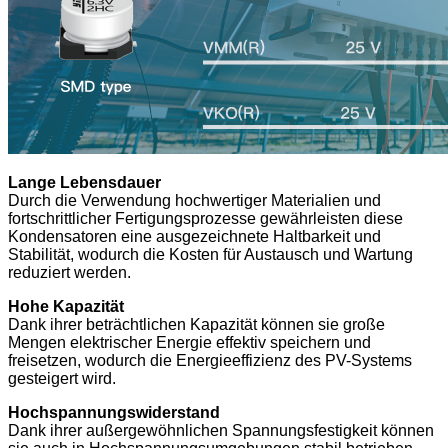
Lange Lebensdauer
Durch die Verwendung hochwertiger Materialien und
fortschrittlicher Fertigungsprozesse gewährleisten diese
Kondensatoren eine ausgezeichnete Haltbarkeit und
Stabilität, wodurch die Kosten für Austausch und Wartung
reduziert werden.
Hohe Kapazität
Dank ihrer beträchtlichen Kapazität können sie große
Mengen elektrischer Energie effektiv speichern und
freisetzen, wodurch die Energieeffizienz des PV-Systems
gesteigert wird.
Hochspannungswiderstand
Dank ihrer außergewöhnlichen Spannungsfestigkeit können