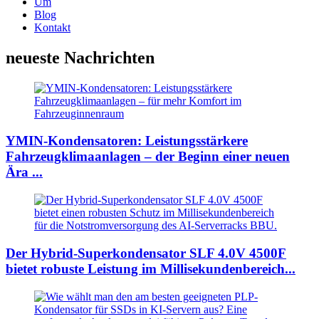
Um
Blog
Kontakt
neueste Nachrichten
YMIN-Kondensatoren: Leistungsstärkere
Fahrzeugklimaanlagen – der Beginn einer neuen
Ära ...
Der Hybrid-Superkondensator SLF 4.0V 4500F
bietet robuste Leistung im Millisekundenbereich...