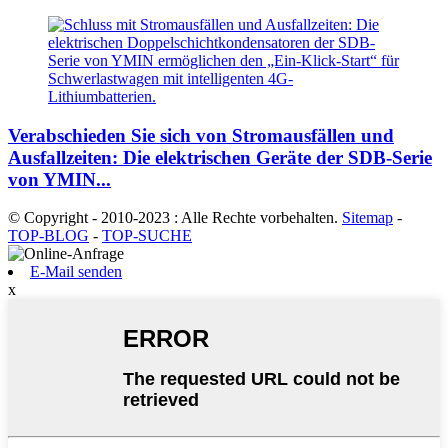
Verabschieden Sie sich von Stromausfällen und
Ausfallzeiten: Die elektrischen Geräte der SDB-Serie
von YMIN...
© Copyright - 2010-2023 : Alle Rechte vorbehalten.
Sitemap
-
TOP-BLOG
-
TOP-SUCHE
E-Mail senden
x