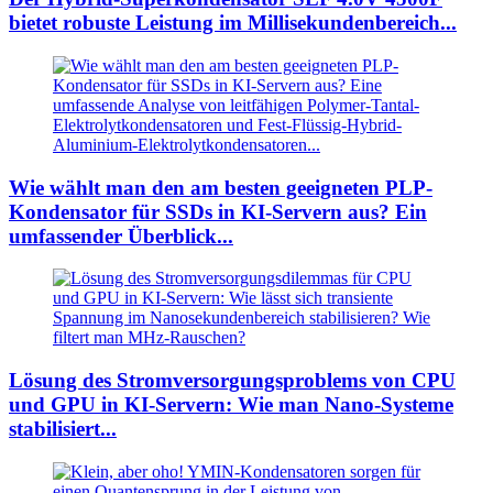
bietet robuste Leistung im Millisekundenbereich...
Wie wählt man den am besten geeigneten PLP-
Kondensator für SSDs in KI-Servern aus? Ein
umfassender Überblick...
Lösung des Stromversorgungsproblems von CPU
und GPU in KI-Servern: Wie man Nano-Systeme
stabilisiert...