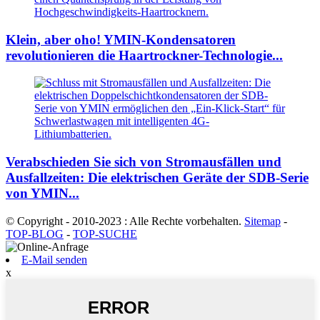
Klein, aber oho! YMIN-Kondensatoren
revolutionieren die Haartrockner-Technologie...
Verabschieden Sie sich von Stromausfällen und
Ausfallzeiten: Die elektrischen Geräte der SDB-Serie
von YMIN...
© Copyright - 2010-2023 : Alle Rechte vorbehalten.
Sitemap
-
TOP-BLOG
-
TOP-SUCHE
E-Mail senden
x