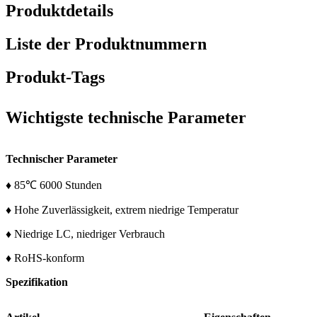
Produktdetails
Liste der Produktnummern
Produkt-Tags
Wichtigste technische Parameter
Technischer Parameter
♦ 85℃ 6000 Stunden
♦ Hohe Zuverlässigkeit, extrem niedrige Temperatur
♦ Niedrige LC, niedriger Verbrauch
♦ RoHS-konform
Spezifikation