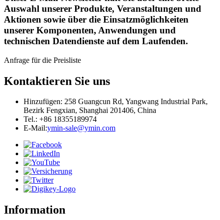
Auswahl unserer Produkte, Veranstaltungen und
Aktionen sowie über die Einsatzmöglichkeiten
unserer Komponenten, Anwendungen und
technischen Datendienste auf dem Laufenden.
Anfrage für die Preisliste
Kontaktieren Sie uns
Hinzufügen: 258 Guangcun Rd, Yangwang Industrial Park,
Bezirk Fengxian, Shanghai 201406, China
Tel.: +86 18355189974
E-Mail:
ymin-sale@ymin.com
Information