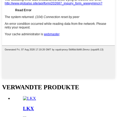
VERWANDTE PRODUKTE
LKX