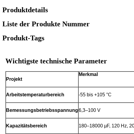
Produktdetails
Liste der Produkte Nummer
Produkt-Tags
Wichtigste technische Parameter
Merkmal
Projekt
Arbeitstemperaturbereich
-55 bis +105 °C
Bemessungsbetriebsspannung
6,3–100 V
Kapazitätsbereich
180–18000 µF, 120 Hz, 2