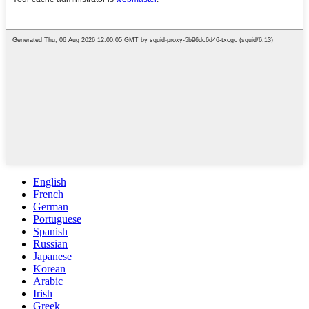
English
French
German
Portuguese
Spanish
Russian
Japanese
Korean
Arabic
Irish
Greek