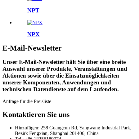
NPT
NPX
E-Mail-Newsletter
Unser E-Mail-Newsletter hält Sie über eine breite
Auswahl unserer Produkte, Veranstaltungen und
Aktionen sowie über die Einsatzmöglichkeiten
unserer Komponenten, Anwendungen und
technischen Datendienste auf dem Laufenden.
Anfrage für die Preisliste
Kontaktieren Sie uns
Hinzufügen: 258 Guangcun Rd, Yangwang Industrial Park,
Bezirk Fengxian, Shanghai 201406, China
Tel.: +86 18355189974