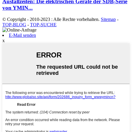
Ausfallzeiten: Die elektrischen Geräte der SDB-Serie
von YMIN...
© Copyright - 2010-2023 : Alle Rechte vorbehalten.
Sitemap
-
TOP-BLOG
-
TOP-SUCHE
E-Mail senden
x