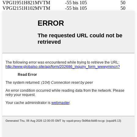
VPGI1951H821MVTM
-55 bis 105
50
VPGI2151H102MVTM
-55 bis 105
50