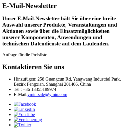
E-Mail-Newsletter
Unser E-Mail-Newsletter hält Sie über eine breite
Auswahl unserer Produkte, Veranstaltungen und
Aktionen sowie über die Einsatzmöglichkeiten
unserer Komponenten, Anwendungen und
technischen Datendienste auf dem Laufenden.
Anfrage für die Preisliste
Kontaktieren Sie uns
Hinzufügen: 258 Guangcun Rd, Yangwang Industrial Park,
Bezirk Fengxian, Shanghai 201406, China
Tel.: +86 18355189974
E-Mail:
ymin-sale@ymin.com