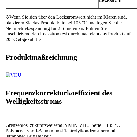
Leckstrom
※Wenn Sie sich über den Leckstromwert nicht im Klaren sind,
platzieren Sie das Produkt bitte bei 105 °C und legen Sie die
Nennbetriebsspannung für 2 Stunden an. Führen Sie
anschließend den Leckstromtest durch, nachdem das Produkt auf
20 °C abgekühlt ist.
Produktmaßzeichnung
Frequenzkorrekturkoeffizient des
Welligkeitsstroms
Grenzenlos, zukunftsweisend: YMIN VHU-Serie – 135 °C
Polymer-Hybrid-Aluminium-Elektrolytkondensatoren mit
ultrahoher Leitfähigkeit