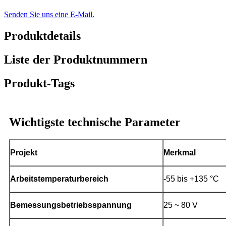
Senden Sie uns eine E-Mail.
Produktdetails
Liste der Produktnummern
Produkt-Tags
Wichtigste technische Parameter
Projekt
Merkmal
Arbeitstemperaturbereich
-55 bis +135 °C
Bemessungsbetriebsspannung
25 ~ 80 V