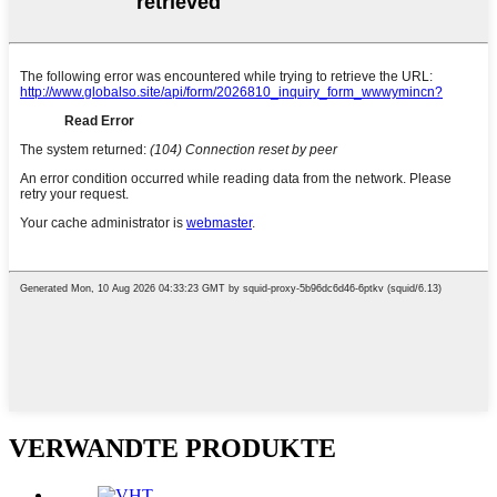
VERWANDTE PRODUKTE