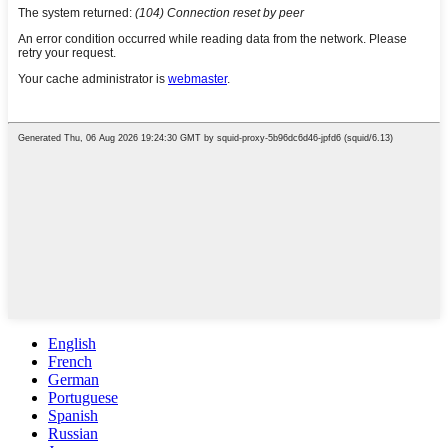
English
French
German
Portuguese
Spanish
Russian