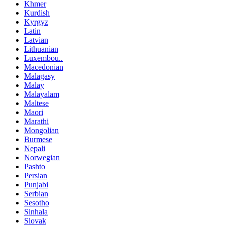
Khmer
Kurdish
Kyrgyz
Latin
Latvian
Lithuanian
Luxembou..
Macedonian
Malagasy
Malay
Malayalam
Maltese
Maori
Marathi
Mongolian
Burmese
Nepali
Norwegian
Pashto
Persian
Punjabi
Serbian
Sesotho
Sinhala
Slovak