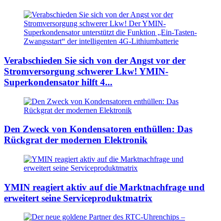
Verabschieden Sie sich von der Angst vor der
Stromversorgung schwerer Lkw! YMIN-
Superkondensator hilft 4...
Den Zweck von Kondensatoren enthüllen: Das
Rückgrat der modernen Elektronik
YMIN reagiert aktiv auf die Marktnachfrage und
erweitert seine Serviceproduktmatrix