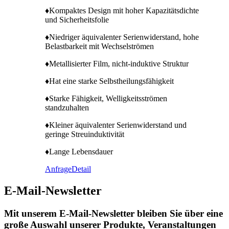
♦Kompaktes Design mit hoher Kapazitätsdichte
und Sicherheitsfolie
♦Niedriger äquivalenter Serienwiderstand, hohe
Belastbarkeit mit Wechselströmen
♦Metallisierter Film, nicht-induktive Struktur
♦Hat eine starke Selbstheilungsfähigkeit
♦Starke Fähigkeit, Welligkeitsströmen
standzuhalten
♦Kleiner äquivalenter Serienwiderstand und
geringe Streuinduktivität
♦Lange Lebensdauer
Anfrage
Detail
E-Mail-Newsletter
Mit unserem E-Mail-Newsletter bleiben Sie über eine
große Auswahl unserer Produkte, Veranstaltungen