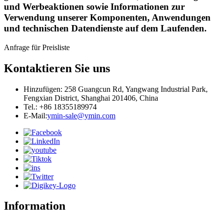
und Werbeaktionen sowie Informationen zur
Verwendung unserer Komponenten, Anwendungen
und technischen Datendienste auf dem Laufenden.
Anfrage für Preisliste
Kontaktieren Sie uns
Hinzufügen: 258 Guangcun Rd, Yangwang Industrial Park,
Fengxian District, Shanghai 201406, China
Tel.: +86 18355189974
E-Mail:
ymin-sale@ymin.com
Information